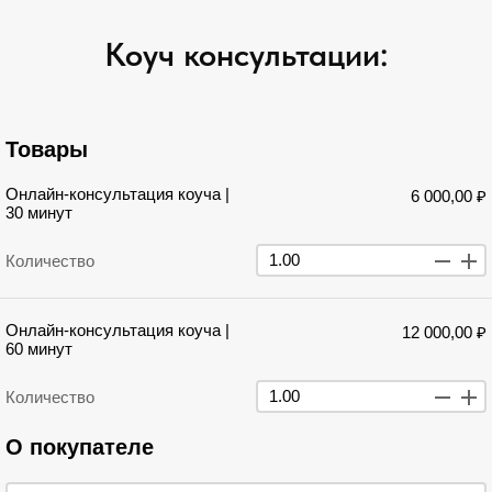
Коуч консультации:
Товары
Онлайн-консультация коуча |
6 000,00 ₽
30 минут
Количество
Онлайн-консультация коуча |
12 000,00 ₽
60 минут
Количество
О покупателе