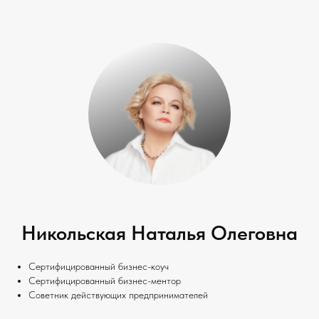
Никольская Наталья Олеговна
Сертифицированный бизнес-коуч
Сертифицированный бизнес-ментор
Советник действующих предпринимателей